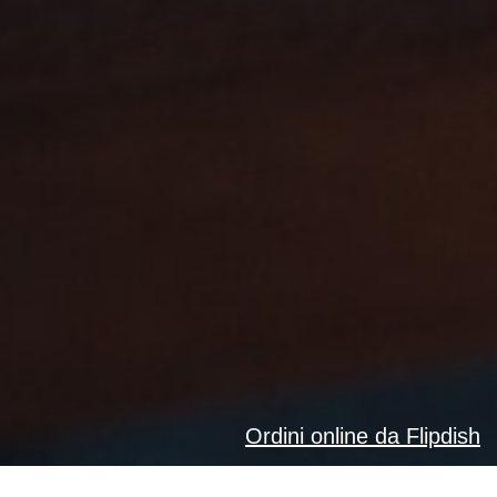
Ordini online da Flipdish